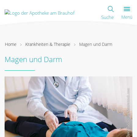
Suche
Menü
Home
Krankheiten & Therapie
Magen und Darm
Magen und Darm