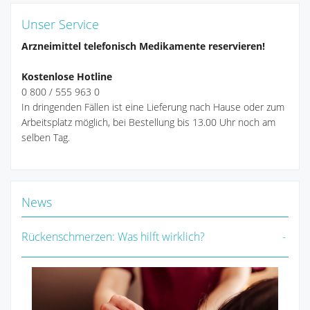
Unser Service
Arzneimittel telefonisch Medikamente reservieren!
Kostenlose Hotline
0 800 / 555 963 0
In dringenden Fällen ist eine Lieferung nach Hause oder zum
Arbeitsplatz möglich, bei Bestellung bis 13.00 Uhr noch am
selben Tag.
News
Rückenschmerzen: Was hilft wirklich?