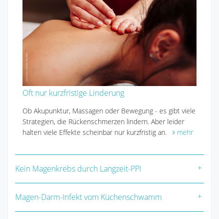
Oft nur kurzfristige Linderung
Ob Akupunktur, Massagen oder Bewegung - es gibt viele
Strategien, die Rückenschmerzen lindern. Aber leider
halten viele Effekte scheinbar nur kurzfristig an.
mehr
Kein Magenkrebs durch Langzeit-PPI
Magen-Darm-Infekt vom Küchenschwamm