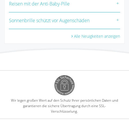
Reisen mit der Anti-Baby-Pille
Sonnenbrille schützt vor Augenschäden
Alle Neuigkeiten anzeigen
Wir legen großen Wert auf den Schutz Ihrer persönlichen Daten und
garantieren die sichere Übertragung durch eine SSL-
Verschlüsselung.